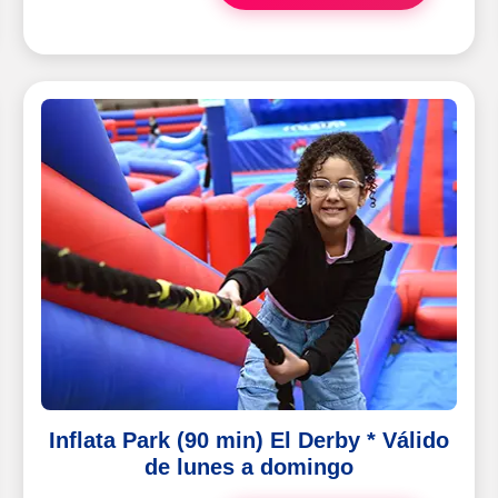
Inflata Park (90 min) El Derby * Válido
de lunes a domingo