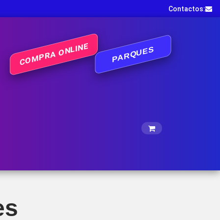
Contactos:
COMPRA ONLINE
PARQUES
es