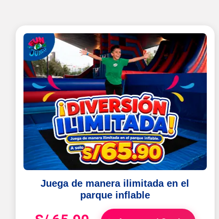
Juega de manera ilimitada en el
parque inflable