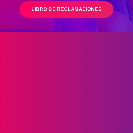
LIBRO DE RECLAMACIONES