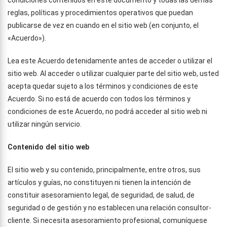
condiciones contenidos en este documento y todas las demás
reglas, políticas y procedimientos operativos que puedan
publicarse de vez en cuando en el sitio web (en conjunto, el
«Acuerdo»).
Lea este Acuerdo detenidamente antes de acceder o utilizar el
sitio web. Al acceder o utilizar cualquier parte del sitio web, usted
acepta quedar sujeto a los términos y condiciones de este
Acuerdo. Si no está de acuerdo con todos los términos y
condiciones de este Acuerdo, no podrá acceder al sitio web ni
utilizar ningún servicio.
Contenido del sitio web
El sitio web y su contenido, principalmente, entre otros, sus
artículos y guías, no constituyen ni tienen la intención de
constituir asesoramiento legal, de seguridad, de salud, de
seguridad o de gestión y no establecen una relación consultor-
cliente. Si necesita asesoramiento profesional, comuníquese