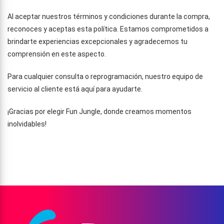
Al aceptar nuestros términos y condiciones durante la compra,
reconoces y aceptas esta política. Estamos comprometidos a
brindarte experiencias excepcionales y agradecemos tu
comprensión en este aspecto.
Para cualquier consulta o reprogramación, nuestro equipo de
servicio al cliente está aquí para ayudarte.
¡Gracias por elegir Fun Jungle, donde creamos momentos
inolvidables!