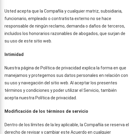
Usted acepta que la Compañía y cualquier matriz, subsidiaria,
funcionario, empleado o contratista externo no se hace
responsable de ningún reclamo, demanda o daños de terceros,
incluidos los honorarios razonables de abogados, que surjan de
su uso de este sitio web.
Intimidad
Nuestra página de Política de privacidad explica la forma en que
manejamos y protegemos sus datos personales en relación con
su uso y navegación del sitio web. Al aceptar los presentes
términos y condiciones y poder utilizar el Servicio, también
acepta nuestra Política de privacidad.
Modificación de los términos de servicio
Dentro de los límites de la ley aplicable, la Compañía se reserva el
derecho de revisar y cambiar este Acuerdo en cualquier