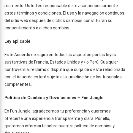
momento. Usted es responsable de revisar periódicamente
estos términos y condiciones. El uso y la navegación continuos
del sitio web después de dichos cambios constituirán su
consentimiento a dichos cambios.
Ley aplicable
Este Acuerdo se regirá en todos los aspectos por las leyes
sustantivas de Francia, Estados Unidos y / o Perú. Cualquier
controversia, reclamo o disputa que surja de o esté relacionada
con el Acuerdo estará sujeta a la jurisdicción de los tribunales
competentes.
Política de Cambios y Devoluciones – Fun Jungle
En Fun Jungle, agradecemos tu preferencia y queremos
ofrecerte una experiencia transparente y clara. Por ello,
queremos informarte sobre nuestra política de cambios y