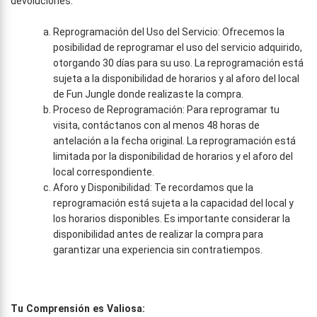
devoluciones:
Reprogramación del Uso del Servicio: Ofrecemos la
posibilidad de reprogramar el uso del servicio adquirido,
otorgando 30 días para su uso. La reprogramación está
sujeta a la disponibilidad de horarios y al aforo del local
de Fun Jungle donde realizaste la compra.
Proceso de Reprogramación: Para reprogramar tu
visita, contáctanos con al menos 48 horas de
antelación a la fecha original. La reprogramación está
limitada por la disponibilidad de horarios y el aforo del
local correspondiente.
Aforo y Disponibilidad: Te recordamos que la
reprogramación está sujeta a la capacidad del local y
los horarios disponibles. Es importante considerar la
disponibilidad antes de realizar la compra para
garantizar una experiencia sin contratiempos.
Tu Comprensión es Valiosa: