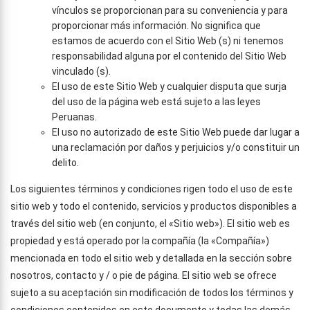
vínculos se proporcionan para su conveniencia y para
proporcionar más información. No significa que
estamos de acuerdo con el Sitio Web (s) ni tenemos
responsabilidad alguna por el contenido del Sitio Web
vinculado (s).
El uso de este Sitio Web y cualquier disputa que surja
del uso de la página web está sujeto a las leyes
Peruanas.
El uso no autorizado de este Sitio Web puede dar lugar a
una reclamación por daños y perjuicios y/o constituir un
delito.
Los siguientes términos y condiciones rigen todo el uso de este
sitio web y todo el contenido, servicios y productos disponibles a
través del sitio web (en conjunto, el «Sitio web»). El sitio web es
propiedad y está operado por la compañía (la «Compañía»)
mencionada en todo el sitio web y detallada en la sección sobre
nosotros, contacto y / o pie de página. El sitio web se ofrece
sujeto a su aceptación sin modificación de todos los términos y