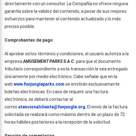
directamente con un consultor. La Compañía no ofrece ninguna
garantía sobre la validez del contenido, a pesar de sus mejores
esfuerzos para mantener el contenido actualizado y lo más
preciso posible.
Comprobantes de pago
Al aprobar estos términos y condiciones, el usuario autoriza a la
empresa
AMUSEMENT PARKS S.A.C.
para que el documento
tributario correspondiente a esta transacción le sea entregado
únicamente por medio electrónico. Cabe señalar que en la
web
www.funjungleparks.com
se emitirán exclusivamente
boletas electrónicas. En caso de requerir una factura
electrónica, se deberá contactar al
correo
atencionalcliente@funjungle.org
. El envío de la factura
solicitada se realizará como máximo dentro de un plazo de 72
horas hábiles posteriores a la recepción de la solicitud.
Sección de comentarios