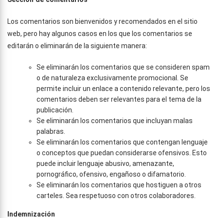
Los comentarios son bienvenidos y recomendados en el sitio
web, pero hay algunos casos en los que los comentarios se
editarán o eliminarán de la siguiente manera:
Se eliminarán los comentarios que se consideren spam
o de naturaleza exclusivamente promocional. Se
permite incluir un enlace a contenido relevante, pero los
comentarios deben ser relevantes para el tema de la
publicación.
Se eliminarán los comentarios que incluyan malas
palabras.
Se eliminarán los comentarios que contengan lenguaje
o conceptos que puedan considerarse ofensivos. Esto
puede incluir lenguaje abusivo, amenazante,
pornográfico, ofensivo, engañoso o difamatorio.
Se eliminarán los comentarios que hostiguen a otros
carteles. Sea respetuoso con otros colaboradores.
Indemnización